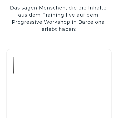
Das sagen Menschen, die die Inhalte 
aus dem Training live auf dem 
Progressive Workshop in Barcelona 
erlebt haben: