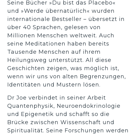
Seine Bücher »Du bist das Placebo« 
und »Werde übernatürlich« wurden 
internationale Bestseller – übersetzt in 
über 40 Sprachen, gelesen von 
Millionen Menschen weltweit. Auch 
seine Meditationen haben bereits 
Tausende Menschen auf ihrem 
Heilungsweg unterstützt. All diese 
Geschichten zeigen, was möglich ist, 
wenn wir uns von alten Begrenzungen, 
Identitäten und Mustern lösen.
Dr Joe verbindet in seiner Arbeit 
Quantenphysik, Neuroendokrinologie 
und Epigenetik und schafft so die 
Brücke zwischen Wissenschaft und 
Spiritualität. Seine Forschungen werden 