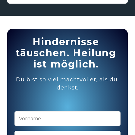
Hindernisse 
täuschen. Heilung 
ist möglich. 
Du bist so viel machtvoller, als du 
denkst.