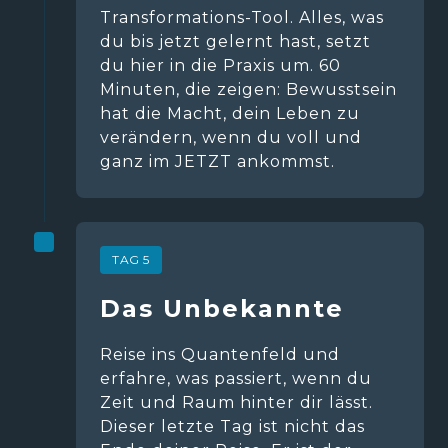
Transformations-Tool. Alles, was 
du bis jetzt gelernt hast, setzt 
du hier in die Praxis um. 60 
Minuten, die zeigen: Bewusstsein 
hat die Macht, dein Leben zu 
verändern, wenn du voll und 
ganz im JETZT ankommst.
TAG 5
Das Unbekannte
Reise ins Quantenfeld und 
erfahre, was passiert, wenn du 
Zeit und Raum hinter dir lässt. 
Dieser letzte Tag ist nicht das 