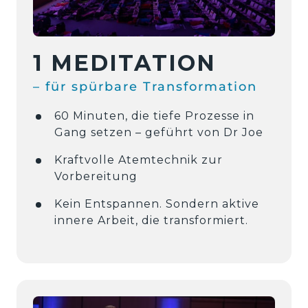
1 
MEDITATION 
– 
für 
spürbare 
Transformation 
60 Minuten, die tiefe Prozesse in 
Gang setzen – geführt von Dr Joe
Kraftvolle Atemtechnik zur 
Vorbereitung
Kein Entspannen. Sondern aktive 
innere Arbeit, die transformiert. 