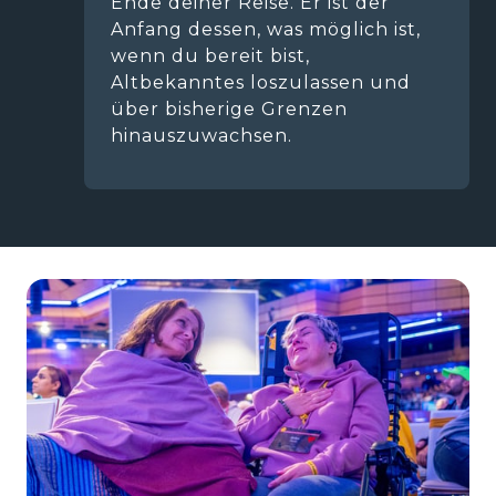
Ende deiner Reise. Er ist der 
Anfang dessen, was möglich ist, 
wenn du bereit bist, 
Altbekanntes loszulassen und 
über bisherige Grenzen 
hinauszuwachsen. 