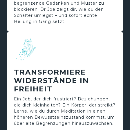
begrenzende Gedanken und Muster zu 
blockieren. Dr Joe zeigt dir, wie du den 
Schalter umlegst – und sofort echte 
Heilung in Gang setzt.
TRANSFORMIERE 
WIDERSTÄNDE IN 
FREIHEIT
Ein Job, der dich frustriert? Beziehungen, 
die dich kleinhalten? Ein Körper, der streikt? 
Lerne, wie du durch Meditation in einen 
höheren Bewusstseinszustand kommst, um 
über alte Begrenzungen hinauszuwachsen.