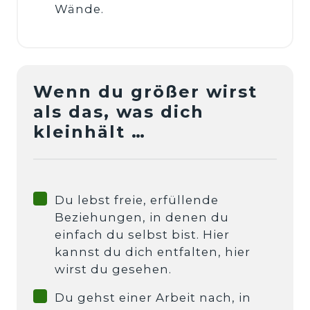
Wände.
Wenn du größer wirst 
als das, was dich 
kleinhält …
Du lebst freie, erfüllende
Beziehungen, in denen du
einfach du selbst bist. Hier
kannst du dich entfalten, hier
wirst du gesehen.
Du gehst einer Arbeit nach, in