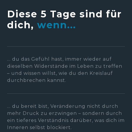
Diese 5 Tage sind für 
dich, 
wenn...
... du das Gefühl hast, immer wieder auf 
dieselben Widerstände im Leben zu treffen 
– und wissen willst, wie du den Kreislauf 
durchbrechen kannst.
... du bereit bist, Veränderung nicht durch 
mehr Druck zu erzwingen – sondern durch 
ein tieferes Verständnis darüber, was dich im 
Inneren selbst blockiert.