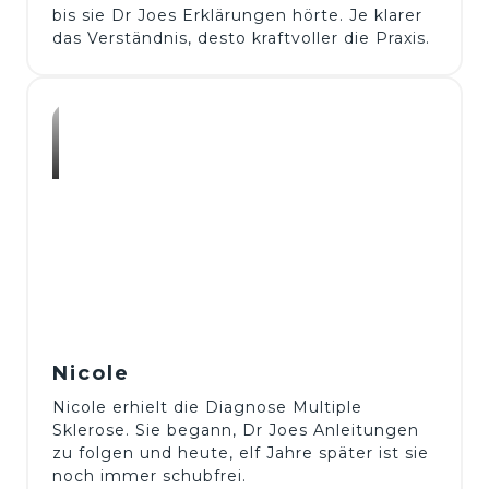
bis sie Dr Joes Erklärungen hörte. Je klarer 
Nicole
Nicole erhielt die Diagnose Multiple 
Sklerose. Sie begann, Dr Joes Anleitungen 
zu folgen und heute, elf Jahre später ist sie 
noch immer schubfrei.