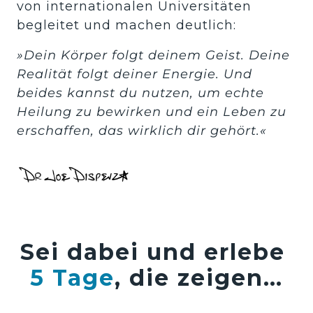
von internationalen Universitäten 
begleitet und machen deutlich:
»Dein Körper folgt deinem Geist. Deine 
Realität folgt deiner Energie. Und 
beides kannst du nutzen, um echte 
Heilung zu bewirken und ein Leben zu 
erschaffen, das wirklich dir gehört.«
Sei dabei und erlebe 
5 
Tage
, die zeigen…