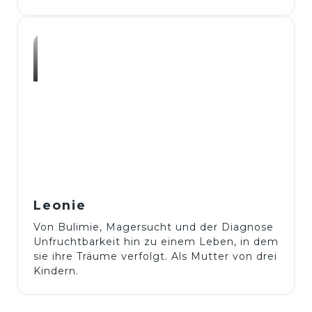
Leonie 
Von Bulimie, Magersucht und der Diagnose 
Unfruchtbarkeit hin zu einem Leben, in dem 
sie ihre Träume verfolgt. Als Mutter von drei 
Kindern.