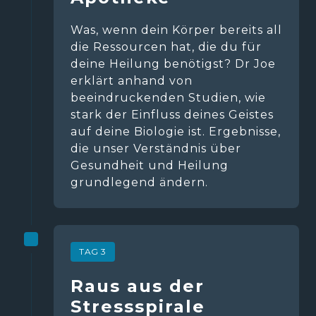
Was, wenn dein Körper bereits all 
die Ressourcen hat, die du für 
deine Heilung benötigst? Dr Joe 
erklärt anhand von 
beeindruckenden Studien, wie 
stark der Einfluss deines Geistes 
auf deine Biologie ist. Ergebnisse, 
die unser Verständnis über 
Gesundheit und Heilung 
grundlegend ändern.
TAG 3
Raus aus der 
Stressspirale   