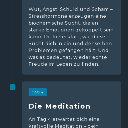
Wut, Angst, Schuld und Scham – 
Stresshormone erzeugen eine 
biochemische Sucht, die an 
starke Emotionen gekoppelt sein 
kann. Dr Joe erklärt, wie diese 
Sucht dich in ein und denselben 
Problemen gefangen hält. Und 
was es bedeutet, wieder echte 
Freude im Leben zu finden.
TAG 4
Die Meditation  
An Tag 4 erwartet dich eine 
kraftvolle Meditation – dein 