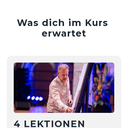
Was dich im Kurs 
erwartet
4 
LEKTIONEN