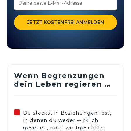
Wenn Begrenzungen 
dein Leben regieren …
Du steckst in Beziehungen fest,
in denen du weder wirklich
gesehen, noch wertgeschätzt