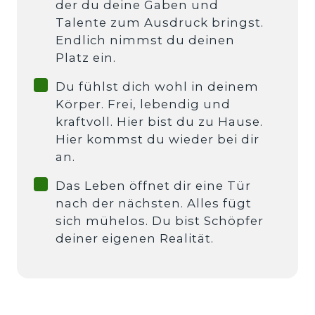
der du deine Gaben und
Talente zum Ausdruck bringst.
Endlich nimmst du deinen
Platz ein.
Du fühlst dich wohl in deinem
Körper. Frei, lebendig und
kraftvoll. Hier bist du zu Hause.
Hier kommst du wieder bei dir
an.
Das Leben öffnet dir eine Tür
nach der nächsten. Alles fügt
sich mühelos. Du bist Schöpfer
deiner eigenen Realität.