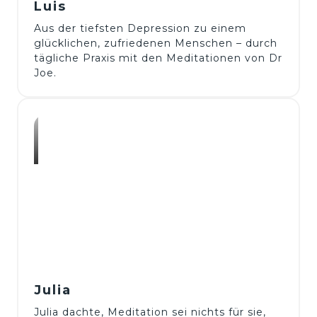
Luis
Aus der tiefsten Depression zu einem 
glücklichen, zufriedenen Menschen – durch 
tägliche Praxis mit den Meditationen von Dr 
Joe.  
Julia 
Julia dachte, Meditation sei nichts für sie, 