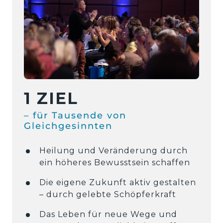
1 ZIEL
– 
für 
Tausende 
von 
Gleichgesinnten
Heilung und Veränderung durch 
ein höheres Bewusstsein schaffen
Die eigene Zukunft aktiv gestalten 
– durch gelebte Schöpferkraft
Das Leben für neue Wege und 