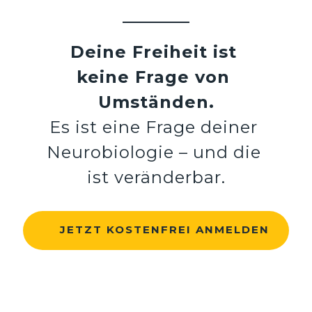
Deine Freiheit ist 
keine Frage von 
Umständen.
Es ist eine Frage deiner 
Neurobiologie – und die 
ist veränderbar.
JETZT KOSTENFREI ANMELDEN