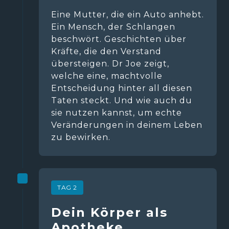
Eine Mutter, die ein Auto anhebt. 
Ein Mensch, der Schlangen 
beschwört. Geschichten über 
Kräfte, die den Verstand 
übersteigen. Dr Joe zeigt, 
welche eine, machtvolle 
Entscheidung hinter all diesen 
Taten steckt. Und wie auch du 
sie nutzen kannst, um echte 
Veränderungen in deinem Leben 
zu bewirken.  
TAG 2
Dein Körper als 
Apotheke