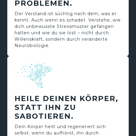
PROBLEMEN.
Der Verstand ist süchtig nach dem, was er 
kennt. Auch wenn es schadet. Verstehe, wie 
dich unbewusste Stressmuster gefangen 
halten und wie du sie löst – nicht durch 
Willenskraft, sondern durch veränderte 
Neurobiologie.  
HEILE DEINEN KÖRPER, 
STATT IHN ZU 
SABOTIEREN.
Dein Körper heilt und regeneriert sich 
selbst, wenn du aufhörst, ihn durch 