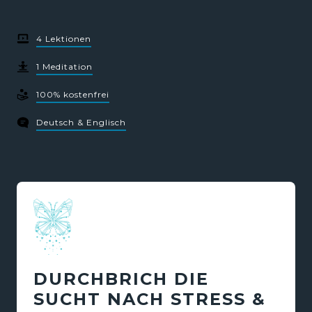
4 Lektionen
1 Meditation
100% kostenfrei
Deutsch & Englisch
DURCHBRICH DIE 
SUCHT NACH STRESS & 