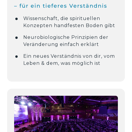
– 
für 
ein 
tieferes 
Verständnis
Wissenschaft, die spirituellen 
Konzepten handfesten Boden gibt
Neurobiologische Prinzipien der 
Veränderung einfach erklärt
Ein neues Verständnis von dir, vom 
Leben & dem, was möglich ist