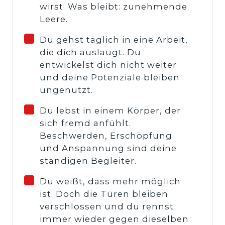
wirst. Was bleibt: zunehmende
Leere.
Du gehst täglich in eine Arbeit,
die dich auslaugt. Du
entwickelst dich nicht weiter
und deine Potenziale bleiben
ungenutzt.
Du lebst in einem Körper, der
sich fremd anfühlt.
Beschwerden, Erschöpfung
und Anspannung sind deine
ständigen Begleiter.
Du weißt, dass mehr möglich
ist. Doch die Türen bleiben
verschlossen und du rennst
immer wieder gegen dieselben