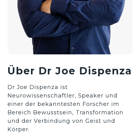
Über Dr Joe Dispenza
Dr Joe Dispenza ist 
Neurowissenschaftler, Speaker und 
einer der bekanntesten Forscher im 
Bereich Bewusstsein, Transformation 
und der Verbindung von Geist und 
Körper.