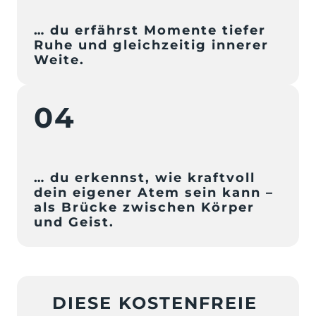
… du erfährst Momente tiefer 
Ruhe und gleichzeitig innerer 
Weite.
04
… du erkennst, wie kraftvoll 
dein eigener Atem sein kann – 
als Brücke zwischen Körper 
und Geist.
DIESE KOSTENFREIE 