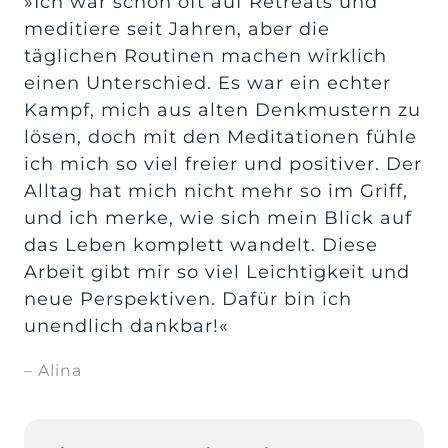
»Ich war schon oft auf Retreats und 
meditiere seit Jahren, aber die 
täglichen Routinen machen wirklich 
einen Unterschied. Es war ein echter 
Kampf, mich aus alten Denkmustern zu 
lösen, doch mit den Meditationen fühle 
ich mich so viel freier und positiver. Der 
Alltag hat mich nicht mehr so im Griff, 
und ich merke, wie sich mein Blick auf 
das Leben komplett wandelt. Diese 
Arbeit gibt mir so viel Leichtigkeit und 
neue Perspektiven. Dafür bin ich 
unendlich dankbar!«
– Alina