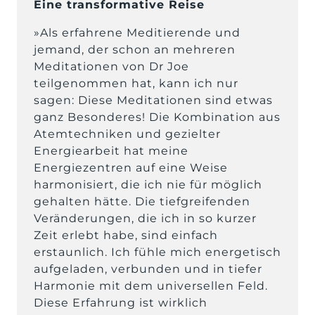
Eine transformative Reise
»Als erfahrene Meditierende und 
jemand, der schon an mehreren 
Meditationen von Dr Joe 
teilgenommen hat, kann ich nur 
sagen: Diese Meditationen sind etwas 
ganz Besonderes! Die Kombination aus 
Atemtechniken und gezielter 
Energiearbeit hat meine 
Energiezentren auf eine Weise 
harmonisiert, die ich nie für möglich 
gehalten hätte. Die tiefgreifenden 
Veränderungen, die ich in so kurzer 
Zeit erlebt habe, sind einfach 
erstaunlich. Ich fühle mich energetisch 
aufgeladen, verbunden und in tiefer 
Harmonie mit dem universellen Feld. 
Diese Erfahrung ist wirklich 