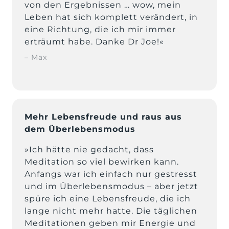
von den Ergebnissen … wow, mein 
Leben hat sich komplett verändert, in 
eine Richtung, die ich mir immer 
erträumt habe. Danke Dr Joe!«
– Max
Mehr Lebensfreude und raus aus 
dem Überlebensmodus
»Ich hätte nie gedacht, dass 
Meditation so viel bewirken kann. 
Anfangs war ich einfach nur gestresst 
und im Überlebensmodus – aber jetzt 
spüre ich eine Lebensfreude, die ich 
lange nicht mehr hatte. Die täglichen 
Meditationen geben mir Energie und 