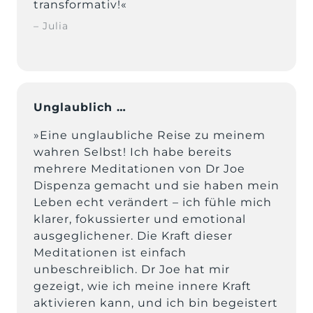
transformativ!«
– Julia
Unglaublich …
»Eine unglaubliche Reise zu meinem 
wahren Selbst! Ich habe bereits 
mehrere Meditationen von Dr Joe 
Dispenza gemacht und sie haben mein 
Leben echt verändert – ich fühle mich 
klarer, fokussierter und emotional 
ausgeglichener. Die Kraft dieser 
Meditationen ist einfach 
unbeschreiblich. Dr Joe hat mir 
gezeigt, wie ich meine innere Kraft 
aktivieren kann, und ich bin begeistert 