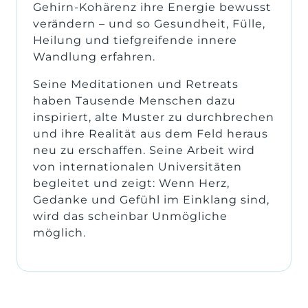
Gehirn-Kohärenz ihre Energie bewusst 
verändern – und so Gesundheit, Fülle, 
Heilung und tiefgreifende innere 
Wandlung erfahren. 
Seine Meditationen und Retreats 
haben Tausende Menschen dazu 
inspiriert, alte Muster zu durchbrechen 
und ihre Realität aus dem Feld heraus 
neu zu erschaffen. Seine Arbeit wird 
von internationalen Universitäten 
begleitet und zeigt: Wenn Herz, 
Gedanke und Gefühl im Einklang sind, 
wird das scheinbar Unmögliche 
möglich.