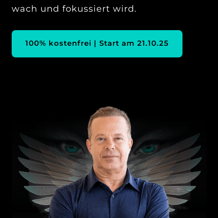
wach und fokussiert wird.
100% kostenfrei | Start am 21.10.25