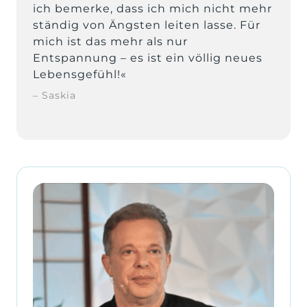
ich bemerke, dass ich mich nicht mehr 
ständig von Ängsten leiten lasse. Für 
mich ist das mehr als nur 
Entspannung – es ist ein völlig neues 
Lebensgefühl!«
– Saskia