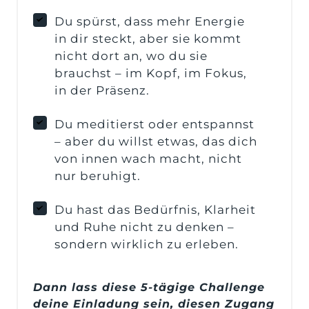
Du spürst, dass mehr Energie
in dir steckt, aber sie kommt
nicht dort an, wo du sie
brauchst – im Kopf, im Fokus,
in der Präsenz.
Du meditierst oder entspannst
– aber du willst etwas, das dich
von innen wach macht, nicht
nur beruhigt.
Du hast das Bedürfnis, Klarheit
und Ruhe nicht zu denken –
sondern wirklich zu erleben.
Dann lass diese 5-tägige Challenge 
deine Einladung sein, diesen Zugang 