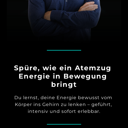
Spüre, wie ein Atemzug 
Energie in Bewegung 
bringt
Du lernst, deine Energie bewusst vom 
Körper ins Gehirn zu lenken – geführt, 
intensiv und sofort erlebbar.