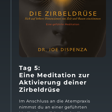
Tag 5: 
Eine Meditation zur 
Aktivierung deiner 
Zirbeldrüse
Im Anschluss an die Atempraxis 
nimmst du an einer geführten 