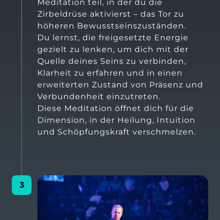
Meditation teil, in der du die 
Zirbeldrüse aktivierst – das Tor zu 
höheren Bewusstseinszuständen.

Du lernst, die freigesetzte Energie 
gezielt zu lenken, um dich mit der 
Quelle deines Seins zu verbinden, 
Klarheit zu erfahren und in einen 
erweiterten Zustand von Präsenz und 
Verbundenheit einzutreten.

Diese Meditation öffnet dich für die 
Dimension, in der Heilung, Intuition 
und Schöpfungskraft verschmelzen.
3