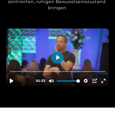
zentrierten, ruhigen Bewusstseinszustand 
bringen.