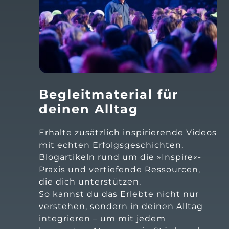
Begleitmaterial für 
deinen Alltag
Erhalte zusätzlich inspirierende Videos 
mit echten Erfolgsgeschichten, 
Blogartikeln rund um die »Inspire«-
Praxis und vertiefende Ressourcen, 
die dich unterstützen.

So kannst du das Erlebte nicht nur 
verstehen, sondern in deinen Alltag 
integrieren – um mit jedem 