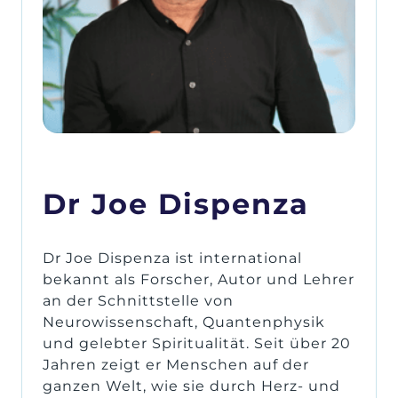
Dr 
Joe 
Dispenza
Dr Joe Dispenza ist international 
bekannt als Forscher, Autor und Lehrer 
an der Schnittstelle von 
Neurowissenschaft, Quantenphysik 
und gelebter Spiritualität. Seit über 20 
Jahren zeigt er Menschen auf der 
ganzen Welt, wie sie durch Herz- und 