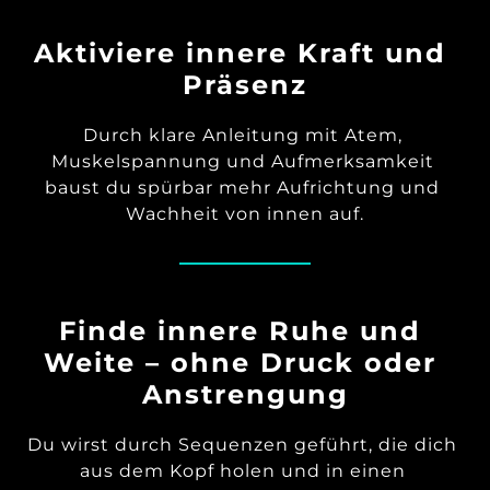
Aktiviere innere Kraft und 
Präsenz
Durch klare Anleitung mit Atem, 
Muskelspannung und Aufmerksamkeit 
baust du spürbar mehr Aufrichtung und 
Wachheit von innen auf.
Finde innere Ruhe und 
Weite – ohne Druck oder 
Anstrengung
Du wirst durch Sequenzen geführt, die dich 
aus dem Kopf holen und in einen 