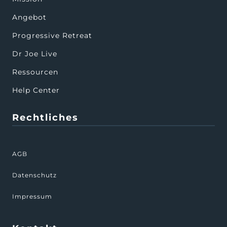
Angebot
Progressive Retreat
Dr Joe Live
Ressourcen
Help Center
Rechtliches
AGB
Datenschutz
Impressum