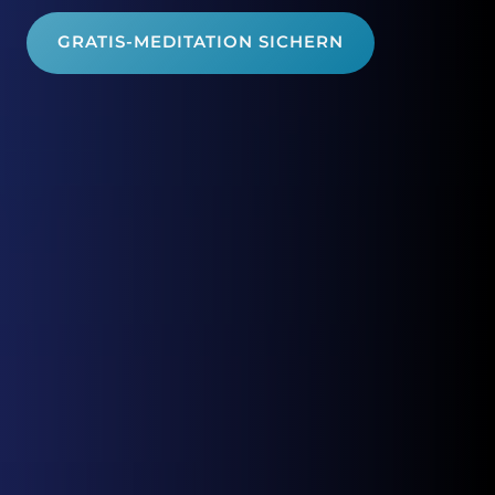
GRATIS-MEDITATION SICHERN