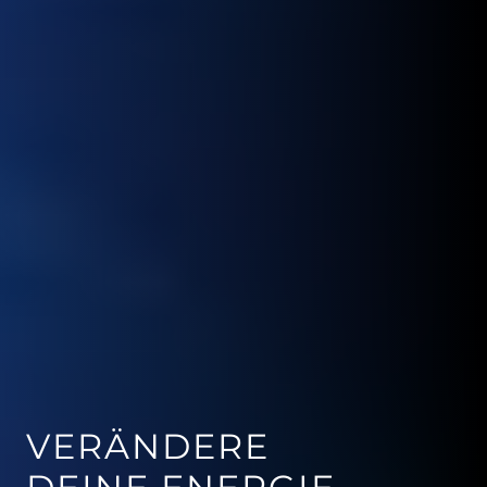
VERÄNDERE 
