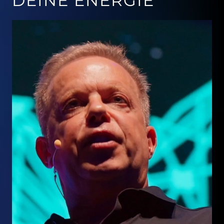
DEINE ENERGIE