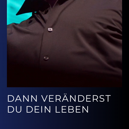
DANN VERÄNDERST 

DU DEIN LEBEN